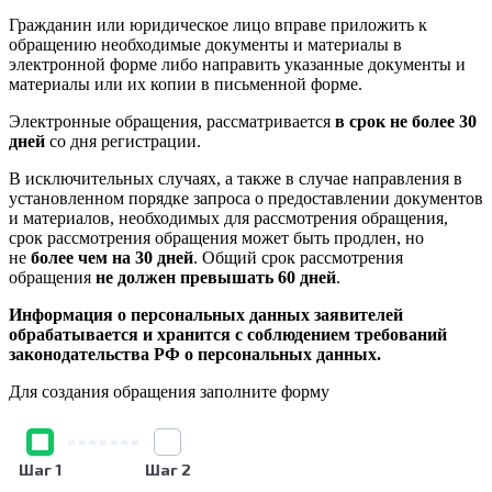
Гражданин или юридическое лицо вправе приложить к
обращению необходимые документы и материалы в
электронной форме либо направить указанные документы и
материалы или их копии в письменной форме.
Электронные обращения, рассматривается
в срок не более 30
дней
со дня регистрации.
В исключительных случаях, а также в случае направления в
установленном порядке запроса о предоставлении документов
и материалов, необходимых для рассмотрения обращения,
срок рассмотрения обращения может быть продлен, но
не
более чем на 30 дней
. Общий срок рассмотрения
обращения
не должен превышать 60 дней
.
Информация о персональных данных заявителей
обрабатывается и хранится с соблюдением требований
законодательства РФ о персональных данных.
Для создания обращения заполните форму
Шаг 1
Шаг 2