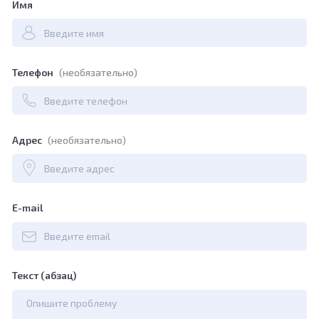
Имя
Телефон
(необязательно)
Адрес
(необязательно)
E-mail
Текст (абзац)