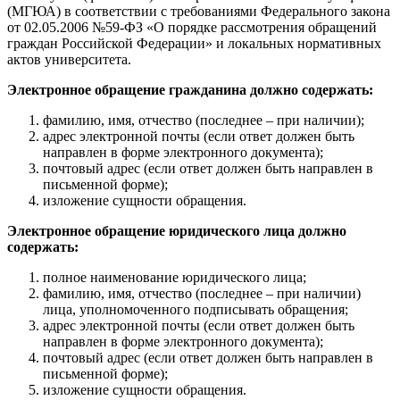
(МГЮА) в соответствии с требованиями Федерального закона
от 02.05.2006 №59-ФЗ «О порядке рассмотрения обращений
граждан Российской Федерации» и локальных нормативных
актов университета.
Электронное обращение гражданина должно содержать:
фамилию, имя, отчество (последнее – при наличии);
адрес электронной почты (если ответ должен быть
направлен в форме электронного документа);
почтовый адрес (если ответ должен быть направлен в
письменной форме);
изложение сущности обращения.
Электронное обращение юридического лица должно
содержать:
полное наименование юридического лица;
фамилию, имя, отчество (последнее – при наличии)
лица, уполномоченного подписывать обращения;
адрес электронной почты (если ответ должен быть
направлен в форме электронного документа);
почтовый адрес (если ответ должен быть направлен в
письменной форме);
изложение сущности обращения.