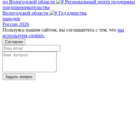
по Вологодской области
Региональный центр поддержки
предпринимательства
Вологодской области
Год единства
народов
России 2026
Пользуясь нашим сайтом, вы соглашаетесь с тем, что
мы
используем cookies.
Согласен
Задать вопрос