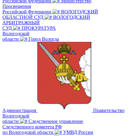
Российской Федерации
Министерство
Просвещения
Российской Федерации
ВОЛОГОДСКИЙ
ОБЛАСТНОЙ СУД
ВОЛОГОДСКИЙ
АРБИТРАЖНЫЙ
СУД
ПРОКУРАТУРА
Вологодской
области
Город Вологда
Администрация
Правительство
Вологодской
области
Следственное управление
Следственного комитета РФ
по Вологодской области
УМВД России