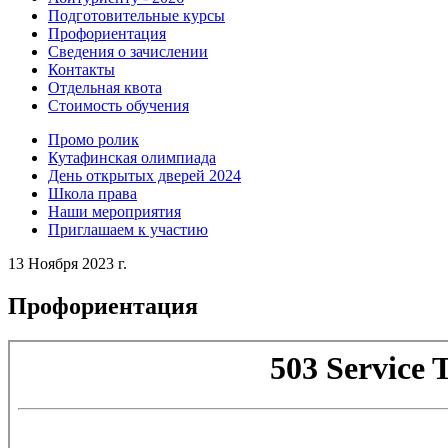
Подготовительные курсы
Профориентация
Сведения о зачислении
Контакты
Отдельная квота
Стоимость обучения
Промо ролик
Кутафинская олимпиада
День открытых дверей 2024
Школа права
Наши мероприятия
Приглашаем к участию
13 Ноября 2023 г.
Профориентация