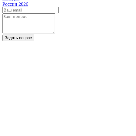
России 2026
Задать вопрос