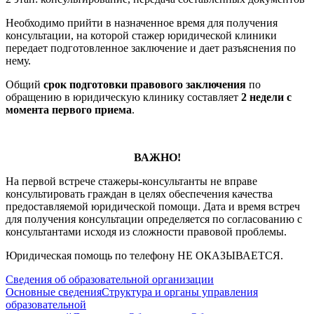
Необходимо прийти в назначенное время для получения
консультации, на которой стажер юридической клиники
передает подготовленное заключение и дает разъяснения по
нему.
Общий
срок подготовки правового заключения
по
обращению в юридическую клинику составляет
2 недели с
момента первого приема
.
ВАЖНО!
На первой встрече стажеры-консультанты не вправе
консультировать граждан в целях обеспечения качества
предоставляемой юридической помощи. Дата и время встреч
для получения консультации определяется по согласованию с
консультантами исходя из сложности правовой проблемы.
Юридическая помощь по телефону НЕ ОКАЗЫВАЕТСЯ.
Сведения об образовательной организации
Основные сведения
Структура и органы управления
образовательной