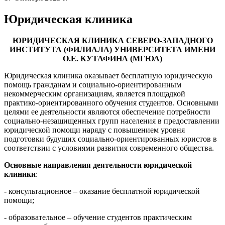
Юридическая клиника
ЮРИДИЧЕСКАЯ КЛИНИКА СЕВЕРО-ЗАПАДНОГО
ИНСТИТУТА (ФИЛИАЛА) УНИВЕРСИТЕТА ИМЕНИ
О.Е. КУТАФИНА
(МГЮА)
Юридическая клиника оказывает бесплатную юридическую
помощь гражданам и социально-ориентированным
некоммерческим организациям, является площадкой
практико-ориентированного обучения студентов. Основными
целями ее деятельности являются обеспечение потребности
социально-незащищенных групп населения в предоставлении
юридической помощи наряду с повышением уровня
подготовки будущих социально-ориентированных юристов в
соответствии с условиями развития современного общества.
Основные направления деятельности юридической
клиники
:
- консультационное – оказание бесплатной юридической
помощи;
- образовательное – обучение студентов практическим