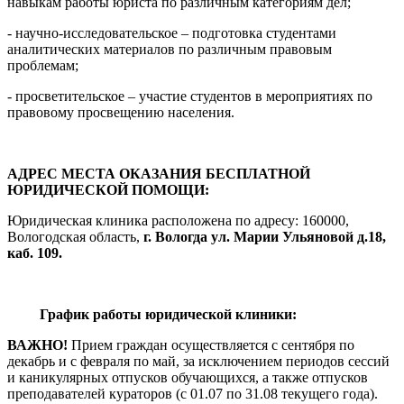
навыкам работы юриста по различным категориям дел;
- научно-исследовательское – подготовка студентами
аналитических материалов по различным правовым
проблемам;
- просветительское – участие студентов в мероприятиях по
правовому просвещению населения.
АДРЕС МЕСТА ОКАЗАНИЯ БЕСПЛАТНОЙ
ЮРИДИЧЕСКОЙ ПОМОЩИ:
Юридическая клиника расположена по адресу: 160000,
Вологодская область,
г. Вологда ул. Марии Ульяновой д.18,
каб. 109.
График работы юридической клиники:
ВАЖНО!
Прием граждан осуществляется с сентября по
декабрь и с февраля по май, за исключением периодов сессий
и каникулярных отпусков обучающихся, а также отпусков
преподавателей кураторов (с 01.07 по 31.08 текущего года).