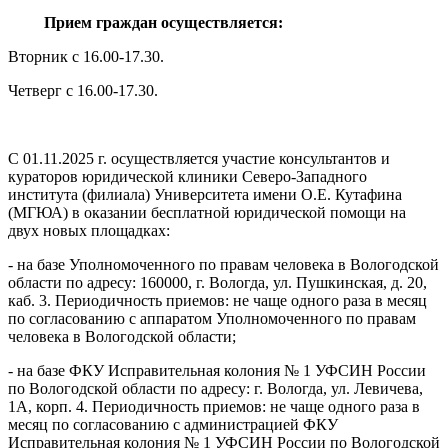
Прием граждан осуществляется:
Вторник с 16.00-17.30.
Четверг с 16.00-17.30.
С 01.11.2025 г. осуществляется участие консультантов и
кураторов юридической клиники Северо-Западного
института (филиала) Университета имени О.Е. Кутафина
(МГЮА) в оказании бесплатной юридической помощи на
двух новых площадках:
- на базе Уполномоченного по правам человека в Вологодской
области по адресу: 160000, г. Вологда, ул. Пушкинская, д. 20,
каб. 3. Периодичность приемов: не чаще одного раза в месяц
по согласованию с аппаратом Уполномоченного по правам
человека в Вологодской области;
- на базе ФКУ Исправительная колония № 1 УФСИН России
по Вологодской области по адресу: г. Вологда, ул. Левичева,
1А, корп. 4. Периодичность приемов: не чаще одного раза в
месяц по согласованию с администрацией ФКУ
Исправительная колония № 1 УФСИН России по Вологодской