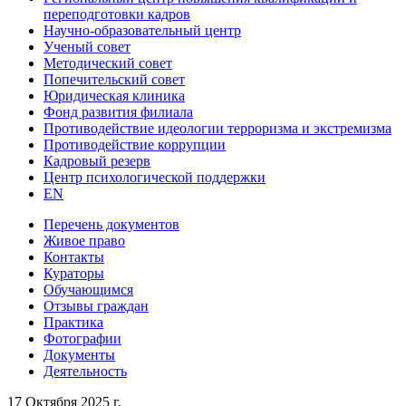
переподготовки кадров
Научно-образовательный центр
Ученый совет
Методический совет
Попечительский совет
Юридическая клиника
Фонд развития филиала
Противодействие идеологии терроризма и экстремизма
Противодействие коррупции
Кадровый резерв
Центр психологической поддержки
EN
Перечень документов
Живое право
Контакты
Кураторы
Обучающимся
Отзывы граждан
Практика
Фотографии
Документы
Деятельность
17 Октября 2025 г.