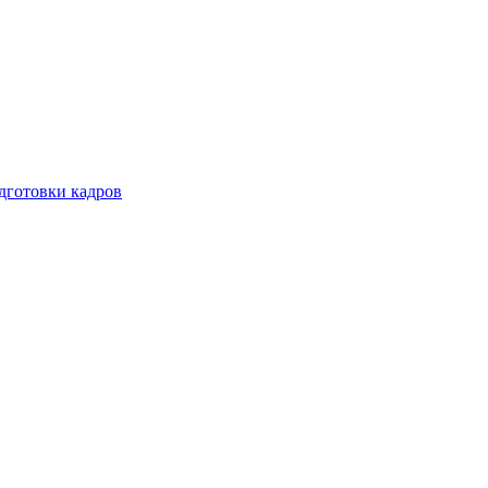
дготовки кадров